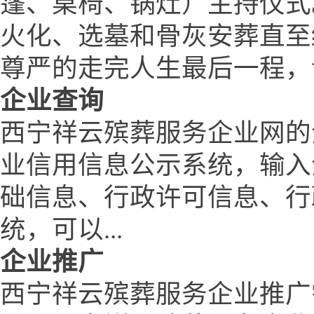
篷、桌椅、锅灶）主持仪式
火化、选墓和骨灰安葬直至
尊严的走完人生最后一程，
企业查询
西宁祥云殡葬服务企业网的
业信用信息公示系统，输入
础信息、行政许可信息、行
统，可以...
企业推广
西宁祥云殡葬服务企业推广