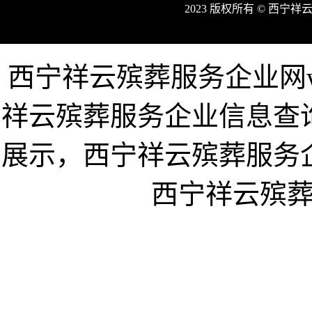
2023 版权所有 © 西
西宁祥云殡葬服务企业网www
祥云殡葬服务企业信息查
展示，西宁祥云殡葬服务
西宁祥云殡