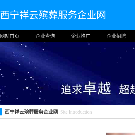
西宁祥云殡葬服务企业网
网站首页
企业查询
企业推广
企业招聘
西宁祥云殡葬服务企业网
Site Introduction