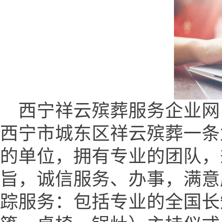
西宁祥云殡葬服务企业网 (www.
西宁市城东区祥云殡葬一条
的单位，拥有专业的团队，
旨，诚信服务、办事，满意
踪服务：包括专业的全国长