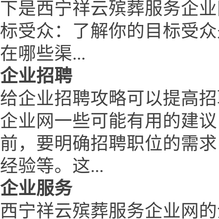
下是西宁祥云殡葬服务企业
标受众：了解你的目标受众
在哪些渠...
企业招聘
给企业招聘攻略可以提高招
企业网一些可能有用的建议
前，要明确招聘职位的需求
经验等。这...
企业服务
西宁祥云殡葬服务企业网的